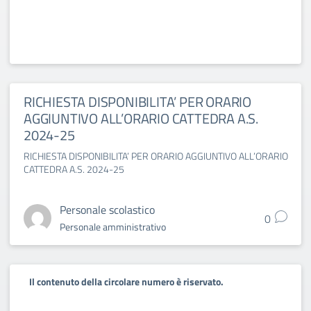
RICHIESTA DISPONIBILITA’ PER ORARIO
AGGIUNTIVO ALL’ORARIO CATTEDRA A.S.
2024-25
RICHIESTA DISPONIBILITA’ PER ORARIO AGGIUNTIVO ALL’ORARIO
CATTEDRA A.S. 2024-25
Personale scolastico
0
Personale amministrativo
Il contenuto della circolare numero è riservato.