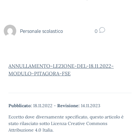
Personale scolastico
0
ANNULLAMENTO-LEZIONE-DEL-18.11.2022-
MODULO-PITAGORA-FSE
Pubblicato:
18.11.2022
-
Revisione:
14.11.2023
Eccetto dove diversamente specificato, questo articolo è
stato rilasciato sotto Licenza Creative Commons
Attribuzione 4.0 Italia.