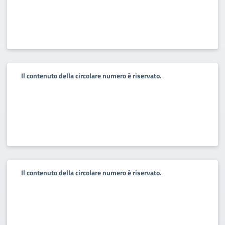
Il contenuto della circolare numero è riservato.
Il contenuto della circolare numero è riservato.