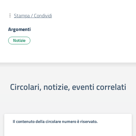
Stampa / Condividi
Argomenti
Notizie
Circolari, notizie, eventi correlati
Il contenuto della circolare numero è riservato.