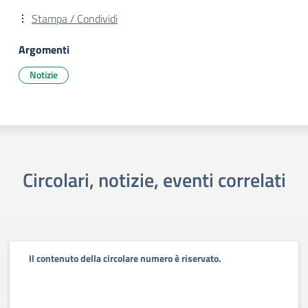
Stampa / Condividi
Argomenti
Notizie
Circolari, notizie, eventi correlati
Il contenuto della circolare numero è riservato.