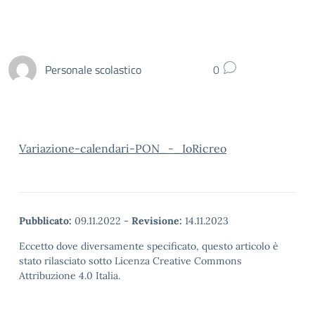
Personale scolastico
0
Variazione-calendari-PON_-_IoRicreo
Pubblicato:
09.11.2022
-
Revisione:
14.11.2023
Eccetto dove diversamente specificato, questo articolo è
stato rilasciato sotto Licenza Creative Commons
Attribuzione 4.0 Italia.