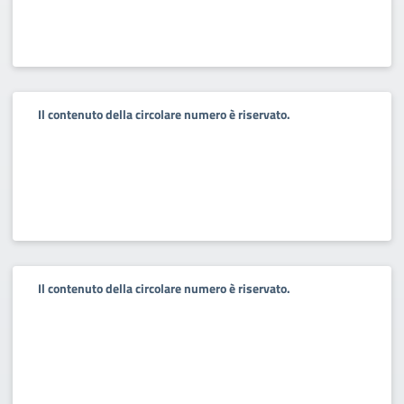
Il contenuto della circolare numero è riservato.
Il contenuto della circolare numero è riservato.