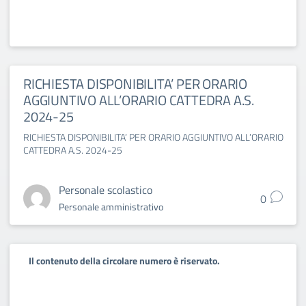
RICHIESTA DISPONIBILITA’ PER ORARIO
AGGIUNTIVO ALL’ORARIO CATTEDRA A.S.
2024-25
RICHIESTA DISPONIBILITA’ PER ORARIO AGGIUNTIVO ALL’ORARIO
CATTEDRA A.S. 2024-25
Personale scolastico
0
Personale amministrativo
Il contenuto della circolare numero è riservato.