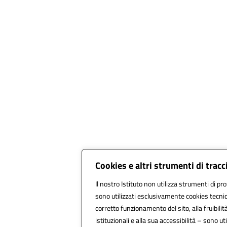
Cookies e altri strumenti di trac
Il nostro Istituto non utilizza strumenti di pro
sono utilizzati esclusivamente cookies tecnic
corretto funzionamento del sito, alla fruibilità
istituzionali e alla sua accessibilità – sono util