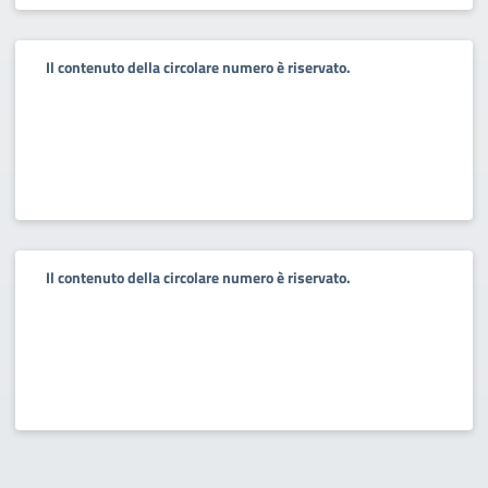
Il contenuto della circolare numero è riservato.
Il contenuto della circolare numero è riservato.