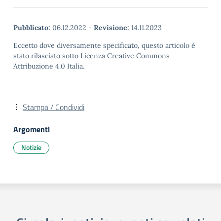
Pubblicato:
06.12.2022
-
Revisione:
14.11.2023
Eccetto dove diversamente specificato, questo articolo è
stato rilasciato sotto Licenza Creative Commons
Attribuzione 4.0 Italia.
Stampa / Condividi
Argomenti
Notizie