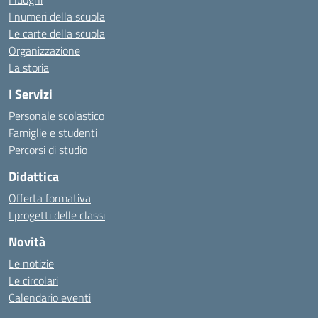
I numeri della scuola
Le carte della scuola
Organizzazione
La storia
I Servizi
Personale scolastico
Famiglie e studenti
Percorsi di studio
Didattica
Offerta formativa
I progetti delle classi
Novità
Le notizie
Le circolari
Calendario eventi