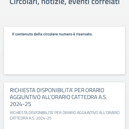
Circolari, notizie, eventi correlati
Il contenuto della circolare numero è riservato.
RICHIESTA DISPONIBILITA’ PER ORARIO
AGGIUNTIVO ALL’ORARIO CATTEDRA A.S.
2024-25
RICHIESTA DISPONIBILITA’ PER ORARIO AGGIUNTIVO ALL’ORARIO
CATTEDRA A.S. 2024-25