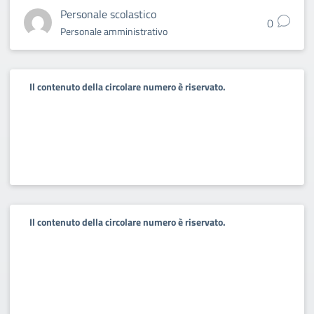
Personale scolastico
0
Personale amministrativo
Il contenuto della circolare numero è riservato.
Il contenuto della circolare numero è riservato.