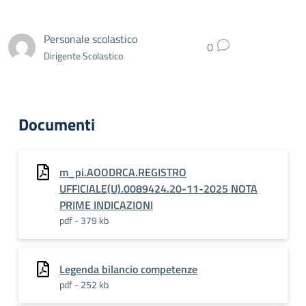
Personale scolastico
0
Dirigente Scolastico
Documenti
m_pi.AOODRCA.REGISTRO
UFFICIALE(U).0089424.20-11-2025 NOTA
PRIME INDICAZIONI
pdf - 379 kb
Legenda bilancio competenze
pdf - 252 kb