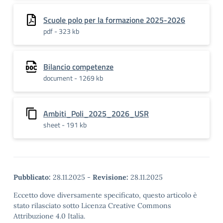
Scuole polo per la formazione 2025-2026
pdf - 323 kb
Bilancio competenze
document - 1269 kb
Ambiti_Poli_2025_2026_USR
sheet - 191 kb
Pubblicato:
28.11.2025
-
Revisione:
28.11.2025
Eccetto dove diversamente specificato, questo articolo è
stato rilasciato sotto Licenza Creative Commons
Attribuzione 4.0 Italia.