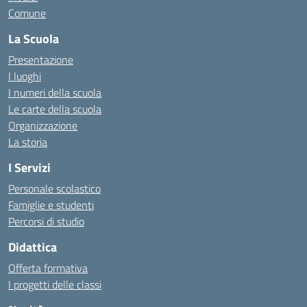
Comune
La Scuola
Presentazione
I luoghi
I numeri della scuola
Le carte della scuola
Organizzazione
La storia
I Servizi
Personale scolastico
Famiglie e studenti
Percorsi di studio
Didattica
Offerta formativa
I progetti delle classi