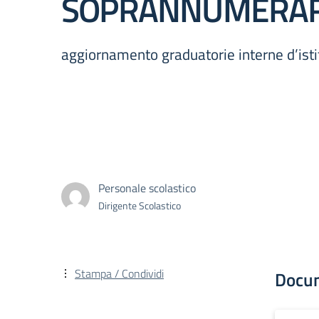
SOPRANNUMERARIO
aggiornamento graduatorie interne d’ist
Personale scolastico
Dirigente Scolastico
Stampa / Condividi
Docu