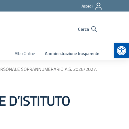
Accedi
Cerca
Apr
Albo Online
Amministrazione trasparente
PERSONALE SOPRANNUMERARIO A.S. 2026/2027.
 D’ISTITUTO