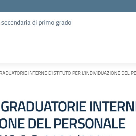
e secondaria di primo grado
DUATORIE INTERNE D’ISTITUTO PER L’INDIVIDUAZIONE DEL 
RADUATORIE INTERNE
ZIONE DEL PERSONALE