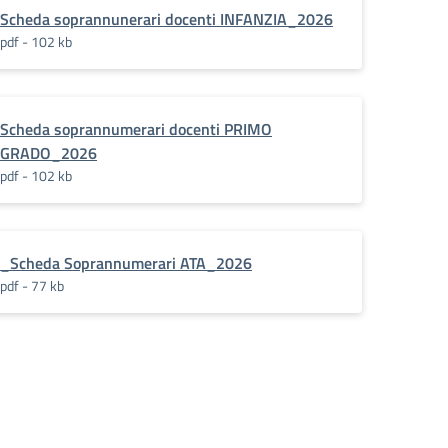
Scheda soprannunerari docenti INFANZIA_2026
pdf - 102 kb
Scheda soprannumerari docenti PRIMO
GRADO_2026
pdf - 102 kb
_Scheda Soprannumerari ATA_2026
pdf - 77 kb