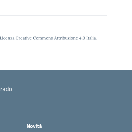
o Licenza Creative Commons Attribuzione 4.0 Italia.
grado
Novità