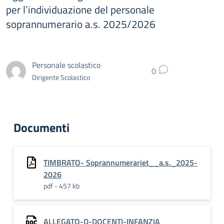
per l’individuazione del personale
soprannumerario a.s. 2025/2026
Personale scolastico
0
Dirigente Scolastico
Documenti
TIMBRATO- Soprannumerariet__a.s._2025-
2026
pdf - 457 kb
ALLEGATO-D-DOCENTI-INFANZIA