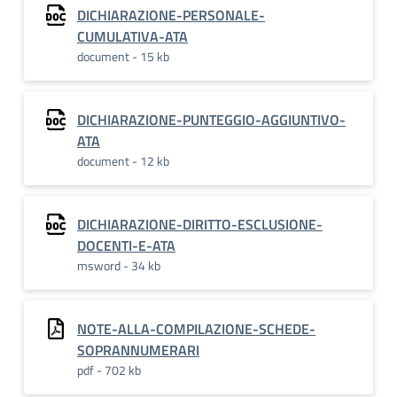
DICHIARAZIONE-PERSONALE-
CUMULATIVA-ATA
document - 15 kb
DICHIARAZIONE-PUNTEGGIO-AGGIUNTIVO-
ATA
document - 12 kb
DICHIARAZIONE-DIRITTO-ESCLUSIONE-
DOCENTI-E-ATA
msword - 34 kb
NOTE-ALLA-COMPILAZIONE-SCHEDE-
SOPRANNUMERARI
pdf - 702 kb