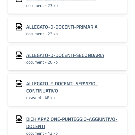
document - 23 kb
ALLEGATO-D-DOCENTI-PRIMARIA
document - 23 kb
ALLEGATO-D-DOCENTI-SECONDARIA
document - 20 kb
ALLEGATO-F-DOCENTI-SERVIZIO-
CONTINUATIVO
msword - 48 kb
DICHIARAZIONE-PUNTEGGIO-AGGIUNTIVO-
DOCENTI
document - 13 kb