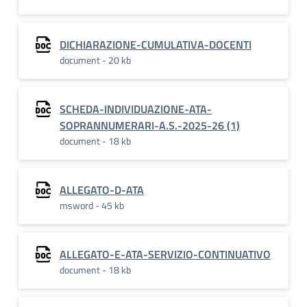
DICHIARAZIONE-CUMULATIVA-DOCENTI
document - 20 kb
SCHEDA-INDIVIDUAZIONE-ATA-
SOPRANNUMERARI-A.S.-2025-26 (1)
document - 18 kb
ALLEGATO-D-ATA
msword - 45 kb
ALLEGATO-E-ATA-SERVIZIO-CONTINUATIVO
document - 18 kb