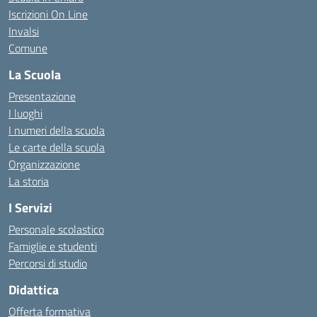
Iscrizioni On Line
Invalsi
Comune
La Scuola
Presentazione
I luoghi
I numeri della scuola
Le carte della scuola
Organizzazione
La storia
I Servizi
Personale scolastico
Famiglie e studenti
Percorsi di studio
Didattica
Offerta formativa