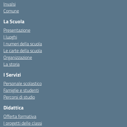
Invalsi
Comune
La Scuola
Presentazione
I luoghi
I numeri della scuola
Le carte della scuola
Organizzazione
La storia
I Servizi
Personale scolastico
Famiglie e studenti
Percorsi di studio
Didattica
Offerta formativa
I progetti delle classi