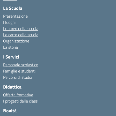
La Scuola
Presentazione
I luoghi
I numeri della scuola
Le carte della scuola
Organizzazione
La storia
I Servizi
Personale scolastico
Famiglie e studenti
Percorsi di studio
Didattica
Offerta formativa
I progetti delle classi
Novità