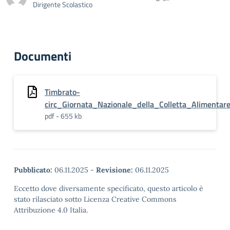
Dirigente Scolastico
Documenti
Timbrato-
circ_Giornata_Nazionale_della_Colletta_Alimentar
pdf - 655 kb
Pubblicato:
06.11.2025
-
Revisione:
06.11.2025
Eccetto dove diversamente specificato, questo articolo è
stato rilasciato sotto Licenza Creative Commons
Attribuzione 4.0 Italia.